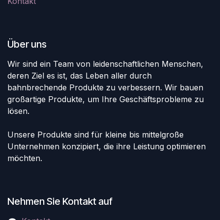
Kontakt
Über uns
Wir sind ein Team von leidenschaftlichen Menschen,
deren Ziel es ist, das Leben aller durch
bahnbrechende Produkte zu verbessern. Wir bauen
großartige Produkte, um Ihre Geschäftsprobleme zu
lösen.
Unsere Produkte sind für kleine bis mittelgroße
Unternehmen konzipiert, die ihre Leistung optimieren
möchten.
Nehmen Sie Kontakt auf