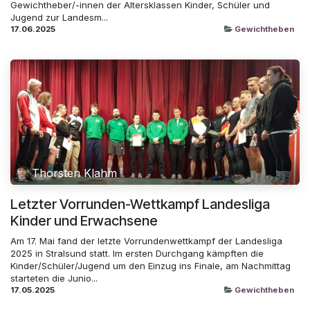
Gewichtheber/-innen der Altersklassen Kinder, Schüler und
Jugend zur Landesm...
17.06.2025
Gewichtheben
Thorsten Klahm
Letzter Vorrunden-Wettkampf Landesliga
Kinder und Erwachsene
Am 17. Mai fand der letzte Vorrundenwettkampf der Landesliga
2025 in Stralsund statt. Im ersten Durchgang kämpften die
Kinder/Schüler/Jugend um den Einzug ins Finale, am Nachmittag
starteten die Junio...
17.05.2025
Gewichtheben