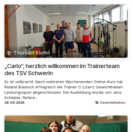
Thorsten Klahm
„Carlo“, herzlich willkommen im Trainerteam
des TSV Schwerin
Es ist vollbracht. Nach mehreren Wochenenden Online-Kurs hat
Roland Biastoch erfolgreich die Trainer C-Lizenz Gewichtheben
Leistungssport abgeschlossen. Die Ausbildung wurde von Jens
Schlieter, Refere...
28.04.2025
Gewichtheben