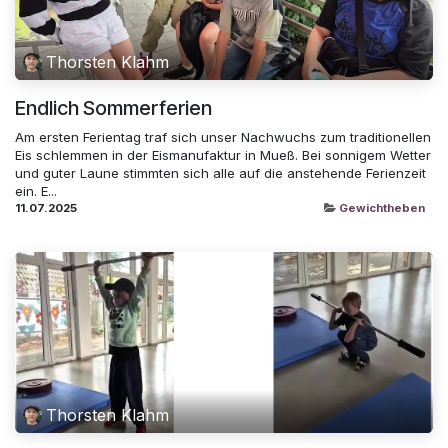
Thorsten Klahm
Endlich Sommerferien
Am ersten Ferientag traf sich unser Nachwuchs zum traditionellen
Eis schlemmen in der Eismanufaktur in Mueß. Bei sonnigem Wetter
und guter Laune stimmten sich alle auf die anstehende Ferienzeit
ein. E...
11.07.2025
Gewichtheben
Thorsten Klahm