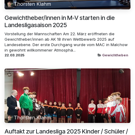
Thorsten Klahm
Gewichtheber/innen in M-V starten in die
Landesligasaison 2025
Vorstellung der Mannschaften Am 22. März eröffneten die
Gewichtheber/innen ab AK 18 ihren Wettbewerb 2025 auf
Landesebene. Der erste Durchgang wurde vom MAC in Malchow
in gewohnt willkommener Atmosphä...
22.03.2025
Gewichtheben
Thorsten Klahm
Auftakt zur Landesliga 2025 Kinder / Schüler /