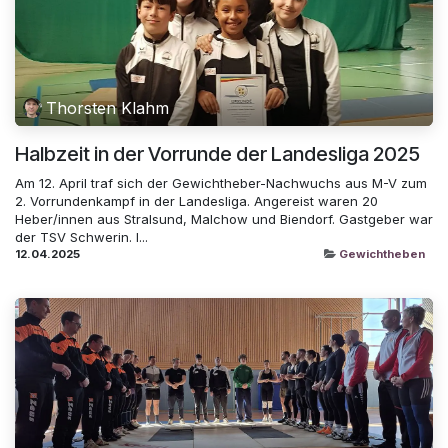
Thorsten Klahm
Halbzeit in der Vorrunde der Landesliga 2025
Am 12. April traf sich der Gewichtheber-Nachwuchs aus M-V zum
2. Vorrundenkampf in der Landesliga. Angereist waren 20
Heber/innen aus Stralsund, Malchow und Biendorf. Gastgeber war
der TSV Schwerin. I...
12.04.2025
Gewichtheben