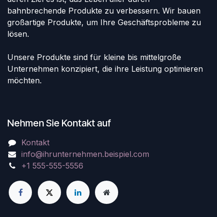
bahnbrechende Produkte zu verbessern. Wir bauen
großartige Produkte, um Ihre Geschäftsprobleme zu
lösen.
Unsere Produkte sind für kleine bis mittelgroße
Unternehmen konzipiert, die ihre Leistung optimieren
möchten.
Nehmen Sie Kontakt auf
Kontakt
info@ihrunternehmen.beispiel.com
+1 555-555-5556