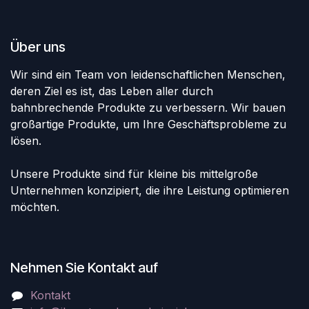
Über uns
Wir sind ein Team von leidenschaftlichen Menschen,
deren Ziel es ist, das Leben aller durch
bahnbrechende Produkte zu verbessern. Wir bauen
großartige Produkte, um Ihre Geschäftsprobleme zu
lösen.
Unsere Produkte sind für kleine bis mittelgroße
Unternehmen konzipiert, die ihre Leistung optimieren
möchten.
Nehmen Sie Kontakt auf
Kontakt