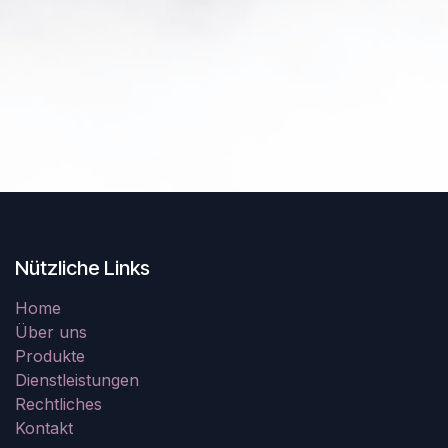
Nützliche Links
Home
Über uns
Produkte
Dienstleistungen
Rechtliches
Kontakt