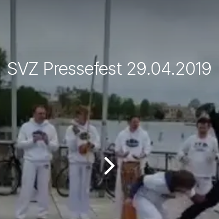
SVZ Pressefest 29.04.2019