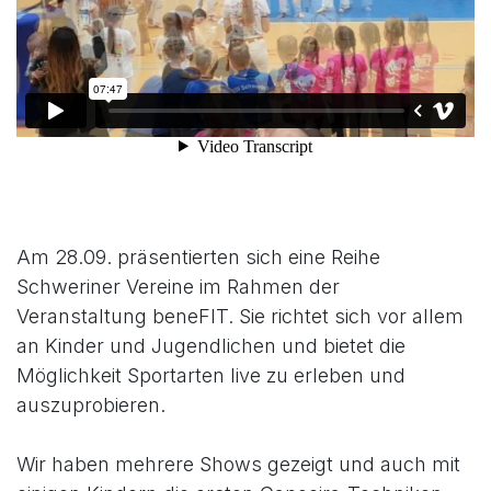
Am 28.09. präsentierten sich eine Reihe
Schweriner Vereine im Rahmen der
Veranstaltung beneFIT. Sie richtet sich vor allem
an Kinder und Jugendlichen und bietet die
Möglichkeit Sportarten live zu erleben und
auszuprobieren.
Wir haben mehrere Shows gezeigt und auch mit