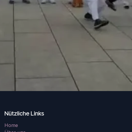
Nützliche Links
Home