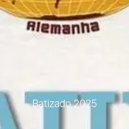
Batizado 2025